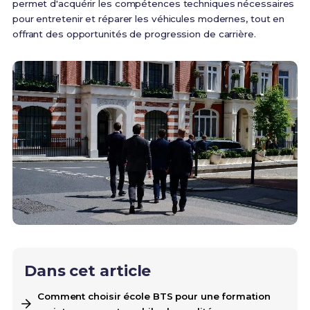
permet d'acquérir les compétences techniques nécessaires
pour entretenir et réparer les véhicules modernes, tout en
offrant des opportunités de progression de carrière.
Dans cet article
Comment choisir école BTS pour une formation