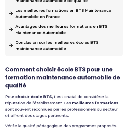
maintenance automobile de qualité
Les meilleures formations en BTS Maintenance
Automobile en France
Avantages des meilleures formations en BTS
Maintenance Automobile
Conclusion sur les meilleures écoles BTS
maintenance automobile
Comment
choisir école BTS
pour une
formation maintenance automobile
de
qualité
Pour
choisir école BTS
, il est crucial de considérer la
réputation de l’établissement. Les
meilleures formations
sont souvent reconnues par les professionnels du secteur
et offrent des stages pertinents.
Vérifie la qualité pédagogique des programmes proposés.