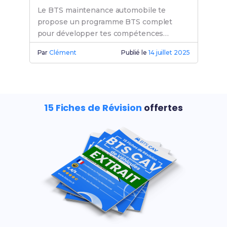
Le BTS maintenance automobile te
propose un programme BTS complet
pour développer tes compétences
maintenance et ouvrir de nombreuses
Par
Clément
Publié le
14 juillet 2025
perspectives carrière.
15 Fiches de Révision
offertes