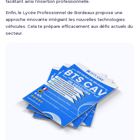
facilitant ainsi l’insertion professionnelle.
Enfin, le Lycée Professionnel de Bordeaux propose une
approche innovante intégrant les nouvelles technologies
véhicules. Cela te prépare efficacement aux défis actuels du
secteur.