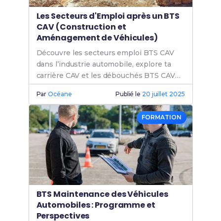
Les Secteurs d'Emploi après un BTS
CAV (Construction et
Aménagement de Véhicules)
Découvre les secteurs emploi BTS CAV
dans l’industrie automobile, explore ta
carrière CAV et les débouchés BTS CAV
pour réussir dans ce domaine
Par
Océane
Publié le
20 juillet 2025
FORMATION
BTS Maintenance des Véhicules
Automobiles : Programme et
Perspectives