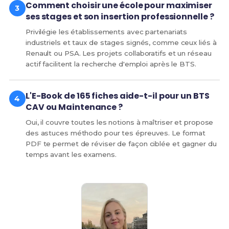
Comment choisir une école pour maximiser
ses stages et son insertion professionnelle ?
Privilégie les établissements avec partenariats
industriels et taux de stages signés, comme ceux liés à
Renault ou PSA. Les projets collaboratifs et un réseau
actif facilitent la recherche d'emploi après le BTS.
L'E-Book de 165 fiches aide-t-il pour un BTS
CAV ou Maintenance ?
Oui, il couvre toutes les notions à maîtriser et propose
des astuces méthodo pour tes épreuves. Le format
PDF te permet de réviser de façon ciblée et gagner du
temps avant les examens.