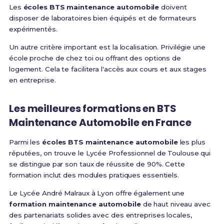
Les
écoles BTS maintenance automobile
doivent
disposer de laboratoires bien équipés et de formateurs
expérimentés.
Un autre critère important est la localisation. Privilégie une
école proche de chez toi ou offrant des options de
logement. Cela te facilitera l'accès aux cours et aux stages
en entreprise.
Les
meilleures formations
en
BTS
Maintenance Automobile
en France
Parmi les
écoles BTS maintenance automobile
les plus
réputées, on trouve le Lycée Professionnel de Toulouse qui
se distingue par son taux de réussite de 90%. Cette
formation inclut des modules pratiques essentiels.
Le Lycée André Malraux à Lyon offre également une
formation maintenance automobile
de haut niveau avec
des partenariats solides avec des entreprises locales,