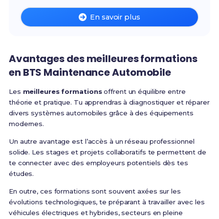
En savoir plus
Avantages des
meilleures formations
en
BTS Maintenance Automobile
Les
meilleures formations
offrent un équilibre entre
théorie et pratique. Tu apprendras à diagnostiquer et réparer
divers systèmes automobiles grâce à des équipements
modernes.
Un autre avantage est l’accès à un réseau professionnel
solide. Les stages et projets collaboratifs te permettent de
te connecter avec des employeurs potentiels dès tes
études.
En outre, ces formations sont souvent axées sur les
évolutions technologiques, te préparant à travailler avec les
véhicules électriques et hybrides, secteurs en pleine