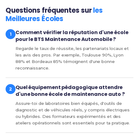
Questions fréquentes sur
les
Meilleures Écoles
Comment vérifier la réputation d'une école
pour le BTS Maintenance Automobile ?
Regarde le taux de réussite, les partenariats locaux et
les avis des pros. Par exemple, Toulouse 90%, Lyon
88% et Bordeaux 85% témoignent d'une bonne
reconnaissance.
Quel équipement pédagogique attendre
d'une bonne école de maintenance auto ?
Assure‑toi de laboratoires bien équipés, d'outils de
diagnostic et de véhicules réels, y compris électriques
ou hybrides. Des formateurs expérimentés et des
ateliers opérationnels sont essentiels pour ta pratique.