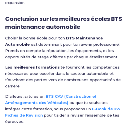
expansion.
Conclusion sur les
meilleures écoles BTS
maintenance automobile
Choisir la bonne école pour ton
BTS Maintenance
Automobile
est déterminant pour ton avenir professionnel.
Prends en compte la réputation, les équipements, et les
opportunités de stage offertes par chaque établissement.
Les
meilleures formations
te fourniront les compétences
nécessaires pour exceller dans le secteur automobile et
t’ouvriront des portes vers de nombreuses opportunités de
carrière.
D'ailleurs, si tu es en
BTS CAV (Construction et
Aménagements des Véhicules)
ou que tu souhaites
intégrer cette formation, nous proposons un
E-Book de 165
Fiches de Révision
pour t’aider à réviser l’ensemble de tes
épreuves.